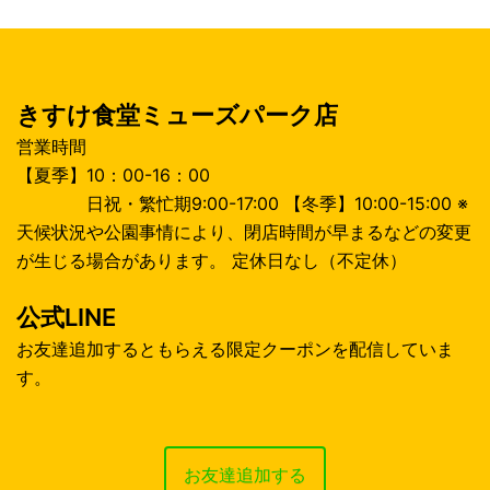
ョ
ン
きすけ食堂ミューズパーク店
営業時間
【夏季】10：00-16：00
日祝・繁忙期9:00-17:00 【冬季】10:00-15:00 ※
天候状況や公園事情により、閉店時間が早まるなどの変更
が生じる場合があります。 定休日なし（不定休）
公式LINE
お友達追加するともらえる限定クーポンを配信していま
す。
お友達追加する