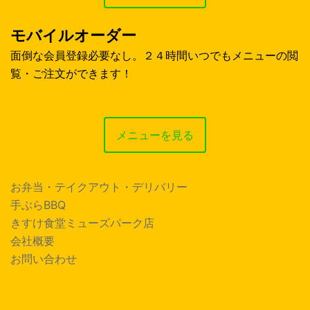
モバイルオーダー
面倒な会員登録必要なし。２４時間いつでもメニューの閲
覧・ご注文ができます！
メニューを見る
お弁当・テイクアウト・デリバリー
手ぶらBBQ
きすけ食堂ミューズパーク店
会社概要
お問い合わせ