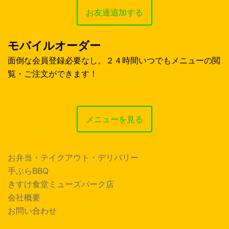
お友達追加する
モバイルオーダー
面倒な会員登録必要なし。２４時間いつでもメニューの閲
覧・ご注文ができます！
メニューを見る
お弁当・テイクアウト・デリバリー
手ぶらBBQ
きすけ食堂ミューズパーク店
会社概要
お問い合わせ