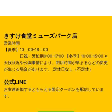
シ
ョ
ン
きすけ食堂ミューズパーク店
営業時間
【夏季】10：00-16：00
日祝・繁忙期9:00-17:00 【冬季】10:00-15:00 ※
天候状況や公園事情により、閉店時間が早まるなどの変更
が生じる場合があります。 定休日なし（不定休）
公式LINE
お友達追加するともらえる限定クーポンを配信していま
す。