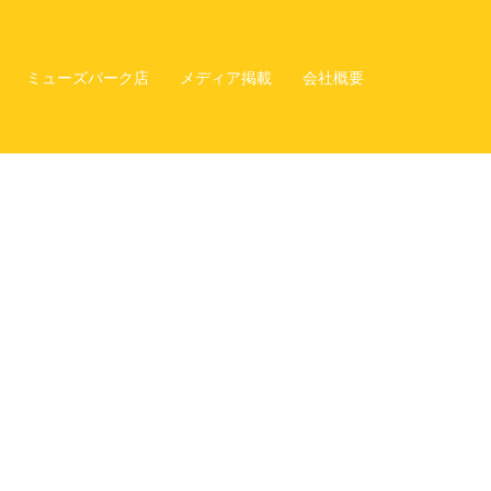
ミューズパーク店
メディア掲載
会社概要