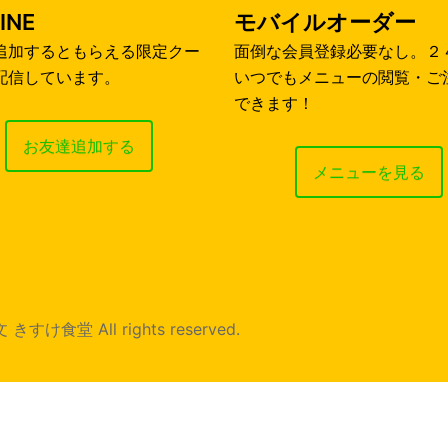
INE
モバイルオーダー
追加するともらえる限定クー
面倒な会員登録必要なし。２
配信しています。
いつでもメニューの閲覧・ご
できます！
お友達追加する
メニューを見る
堂 All rights reserved.