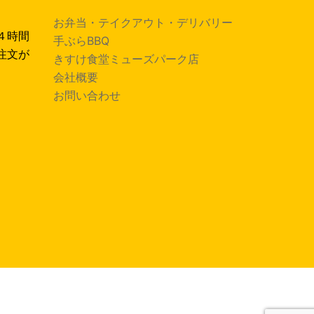
お弁当・テイクアウト・デリバリー
４時間
手ぶらBBQ
注文が
きすけ食堂ミューズパーク店
会社概要
お問い合わせ