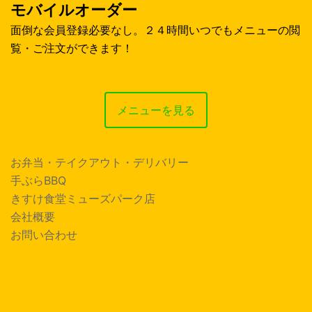
モバイルオーダー
面倒な会員登録必要なし。２４時間いつでもメニューの閲
覧・ご注文ができます！
メニューを見る
お弁当・テイクアウト・デリバリー
手ぶらBBQ
きすけ食堂ミューズパーク店
会社概要
お問い合わせ