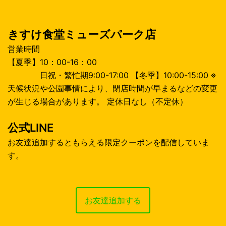
ン
きすけ食堂ミューズパーク店
営業時間
【夏季】10：00-16：00
日祝・繁忙期9:00-17:00 【冬季】10:00-15:00 ※
天候状況や公園事情により、閉店時間が早まるなどの変更
が生じる場合があります。 定休日なし（不定休）
公式LINE
お友達追加するともらえる限定クーポンを配信していま
す。
お友達追加する