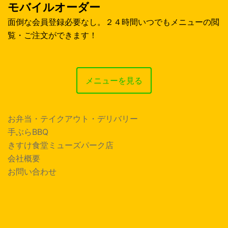
モバイルオーダー
面倒な会員登録必要なし。２４時間いつでもメニューの閲
覧・ご注文ができます！
メニューを見る
お弁当・テイクアウト・デリバリー
手ぶらBBQ
きすけ食堂ミューズパーク店
会社概要
お問い合わせ