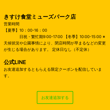
ン
きすけ食堂ミューズパーク店
営業時間
【夏季】10：00-16：00
日祝・繁忙期9:00-17:00 【冬季】10:00-15:00 ※
天候状況や公園事情により、閉店時間が早まるなどの変更
が生じる場合があります。 定休日なし（不定休）
公式LINE
お友達追加するともらえる限定クーポンを配信していま
す。
お友達追加する