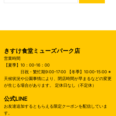
索:
きすけ食堂ミューズパーク店
営業時間
【夏季】10：00-16：00
日祝・繁忙期9:00-17:00 【冬季】10:00-15:00 ※
天候状況や公園事情により、閉店時間が早まるなどの変更
が生じる場合があります。 定休日なし（不定休）
公式LINE
お友達追加するともらえる限定クーポンを配信していま
す。