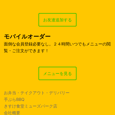
お友達追加する
モバイルオーダー
面倒な会員登録必要なし。２４時間いつでもメニューの閲
覧・ご注文ができます！
メニューを見る
お弁当・テイクアウト・デリバリー
手ぶらBBQ
きすけ食堂ミューズパーク店
会社概要