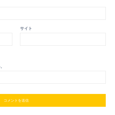
サイト
い。