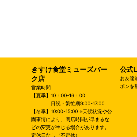
きすけ食堂ミューズパー
公式L
ク店
お友達
ポンを
営業時間
【夏季】10：00-16：00
日祝・繁忙期9:00-17:00
【冬季】10:00-15:00 ※天候状況や公
園事情により、閉店時間が早まるな
どの変更が生じる場合があります。
定休日なし（不定休）