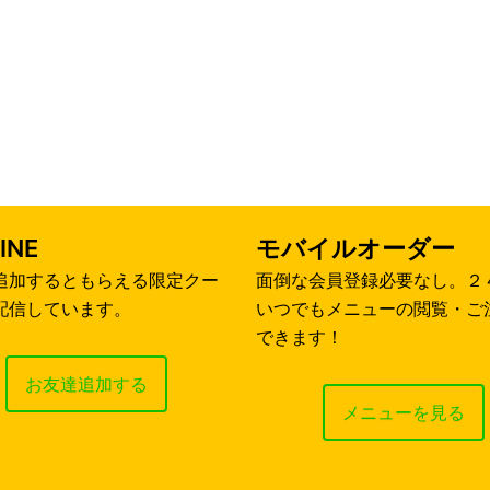
INE
モバイルオーダー
追加するともらえる限定クー
面倒な会員登録必要なし。２
配信しています。
いつでもメニューの閲覧・ご
できます！
お友達追加する
メニューを見る