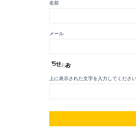
名前
メール
上に表示された文字を入力してくださ