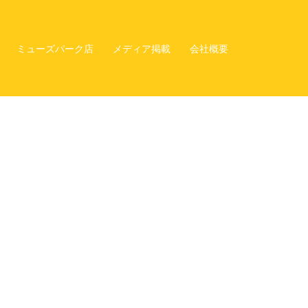
ミューズパーク店
メディア掲載
会社概要