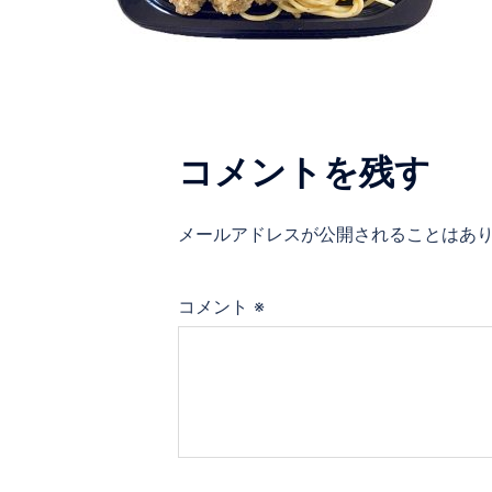
コメントを残す
メールアドレスが公開されることはあ
コメント
※