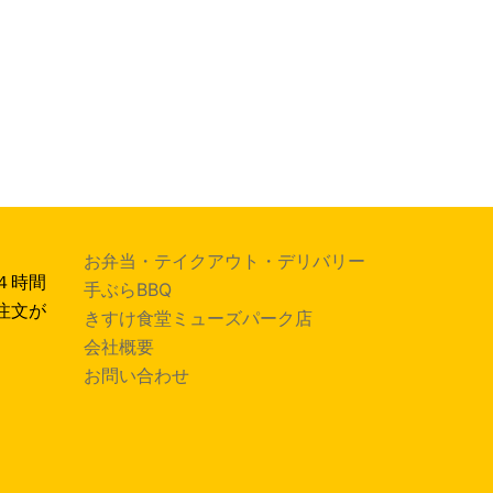
お弁当・テイクアウト・デリバリー
４時間
手ぶらBBQ
注文が
きすけ食堂ミューズパーク店
会社概要
お問い合わせ