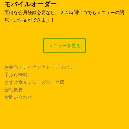
モバイルオーダー
面倒な会員登録必要なし。２４時間いつでもメニューの閲
覧・ご注文ができます！
メニューを見る
お弁当・テイクアウト・デリバリー
手ぶらBBQ
きすけ食堂ミューズパーク店
会社概要
お問い合わせ