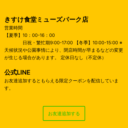
ン
きすけ食堂ミューズパーク店
営業時間
【夏季】10：00-16：00
日祝・繁忙期9:00-17:00 【冬季】10:00-15:00 ※
天候状況や公園事情により、閉店時間が早まるなどの変更
が生じる場合があります。 定休日なし（不定休）
公式LINE
お友達追加するともらえる限定クーポンを配信していま
す。
お友達追加する