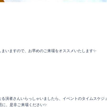
しまいますので、お早めのご来場をオススメいたします✨
になる演者さんいらっしゃいましたら、イベントのタイムスケジ
照に、是非ご来場ください✨