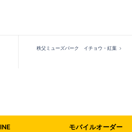
秩父ミューズパーク イチョウ・紅葉
INE
モバイルオーダー