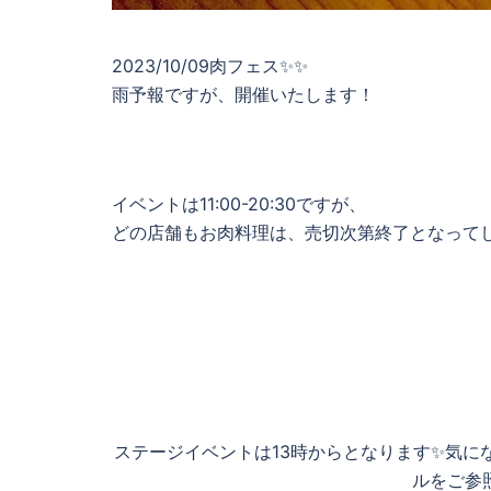
2023/10/09肉フェス✨✨
雨予報ですが、開催いたします！
イベントは11:00-20:30ですが、
どの店舗もお肉料理は、売切次第終了となって
ステージイベントは13時からとなります✨気
ルをご参