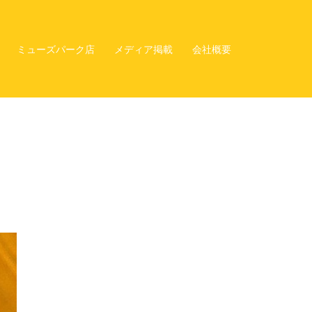
ミューズパーク店
メディア掲載
会社概要