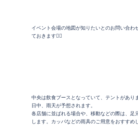
イベント会場の地図が知りたいとのお問い合わ
ておきます🙇‍♀️
中央は飲食ブースとなっていて、テントがあり
日中、雨天が予想されます。
各店舗に並ばれる場合や、移動などの際は、足
します。カッパなどの雨具のご用意をおすすめします