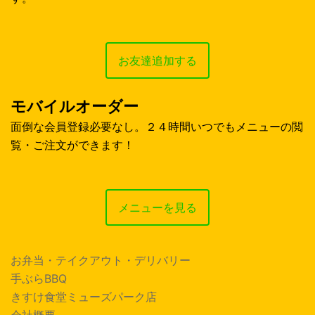
お友達追加する
モバイルオーダー
面倒な会員登録必要なし。２４時間いつでもメニューの閲
覧・ご注文ができます！
メニューを見る
お弁当・テイクアウト・デリバリー
手ぶらBBQ
きすけ食堂ミューズパーク店
会社概要