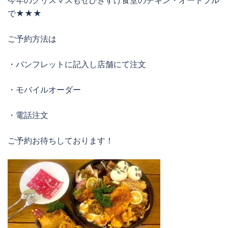
で★★★
ご予約方法は
・パンフレットに記入し店舗にて注文
・モバイルオーダー
・電話注文
ご予約お待ちしております！