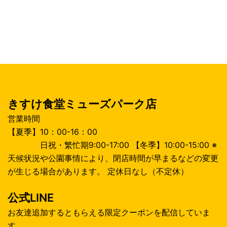
ー
シ
ョ
ン
きすけ食堂ミューズパーク店
営業時間
【夏季】10：00-16：00
日祝・繁忙期9:00-17:00 【冬季】10:00-15:00 ※
天候状況や公園事情により、閉店時間が早まるなどの変更
が生じる場合があります。 定休日なし（不定休）
公式LINE
お友達追加するともらえる限定クーポンを配信していま
す。