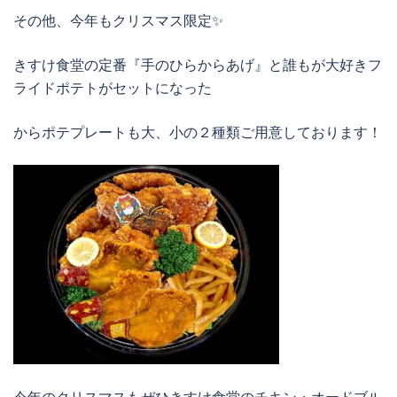
その他、今年もクリスマス限定✨
きすけ食堂の定番『手のひらからあげ』と誰もが大好きフ
ライドポテトがセットになった
からポテプレートも大、小の２種類ご用意しております！
今年のクリスマスもぜひきすけ食堂のチキン・オードブル