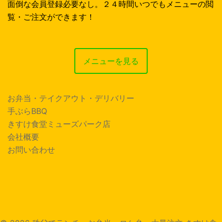
面倒な会員登録必要なし。２４時間いつでもメニューの閲
覧・ご注文ができます！
メニューを見る
お弁当・テイクアウト・デリバリー
手ぶらBBQ
きすけ食堂ミューズパーク店
会社概要
お問い合わせ