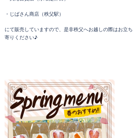
・じばさん商店（秩父駅）
にて販売していますので、是非秩父へお越しの際はお立ち
寄りください♪