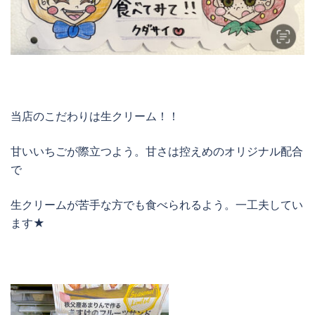
当店のこだわりは生クリーム！！
甘いいちごが際立つよう。甘さは控えめのオリジナル配合
で
生クリームが苦手な方でも食べられるよう。一工夫してい
ます★