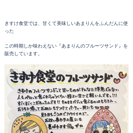
きすけ食堂では、甘くて美味しいあまりんをふんだんに使
った
この時期しか味わえない『あまりんのフルーツサンド』を
販売しています。