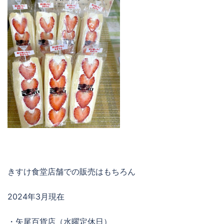
きすけ食堂店舗での販売はもちろん
2024年3月現在
・矢尾百貨店（水曜定休日）