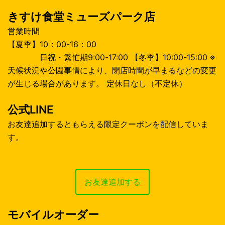
きすけ食堂ミューズパーク店
営業時間
【夏季】10：00-16：00
日祝・繁忙期9:00-17:00 【冬季】10:00-15:00 ※
天候状況や公園事情により、閉店時間が早まるなどの変更
が生じる場合があります。 定休日なし（不定休）
公式LINE
お友達追加するともらえる限定クーポンを配信していま
す。
お友達追加する
モバイルオーダー