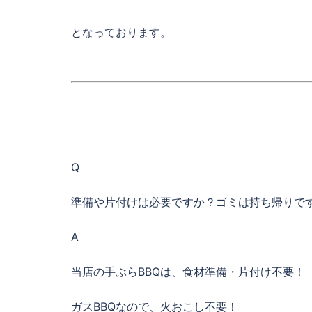
となっております。
Q
準備や片付けは必要ですか？ゴミは持ち帰りで
A
当店の手ぶらBBQは、食材準備・片付け不要！
ガスBBQなので、火おこし不要！