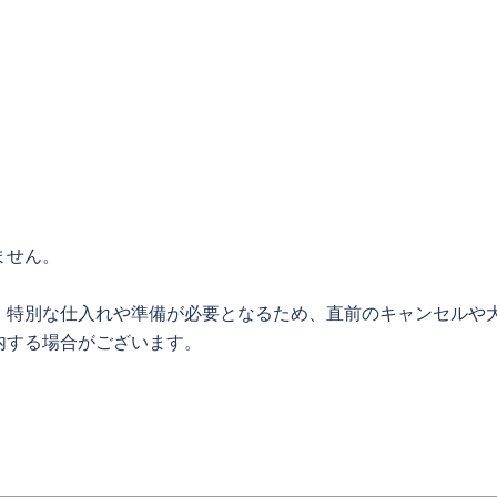
ません。
、特別な仕入れや準備が必要となるため、直前のキャンセルや
内する場合がございます。
。