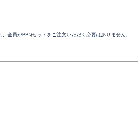
ば、全員がBBQセットをご注文いただく必要はありません。