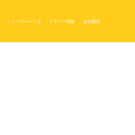
ミューズパーク店
メディア掲載
会社概要