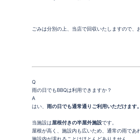
ごみは分別の上、当店で回収いたしますので、
Q
雨の日でもBBQは利用できますか？
A
はい、
雨の日でも通常通りご利用いただけます
当施設は
屋根付きの半屋外施設
です。
屋根が高く、施設内も広いため、通常の雨であ
施設内が濡れることはほとんどありません。