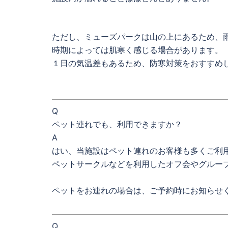
ただし、ミューズパークは山の上にあるため、
時期によっては肌寒く感じる場合があります。
１日の気温差もあるため、防寒対策をおすすめ
Q
ペット連れでも、利用できますか？
A
はい、当施設はペット連れのお客様も多くご利
ペットサークルなどを利用したオフ会やグルー
ペットをお連れの場合は、ご予約時にお知らせ
Q