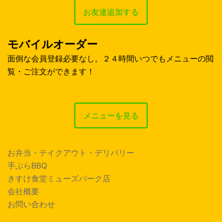
お友達追加する
モバイルオーダー
面倒な会員登録必要なし。２４時間いつでもメニューの閲
覧・ご注文ができます！
メニューを見る
お弁当・テイクアウト・デリバリー
手ぶらBBQ
きすけ食堂ミューズパーク店
会社概要
お問い合わせ