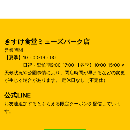
シ
ョ
ン
きすけ食堂ミューズパーク店
営業時間
【夏季】10：00-16：00
日祝・繁忙期9:00-17:00 【冬季】10:00-15:00 ※
天候状況や公園事情により、閉店時間が早まるなどの変更
が生じる場合があります。 定休日なし（不定休）
公式LINE
お友達追加するともらえる限定クーポンを配信していま
す。