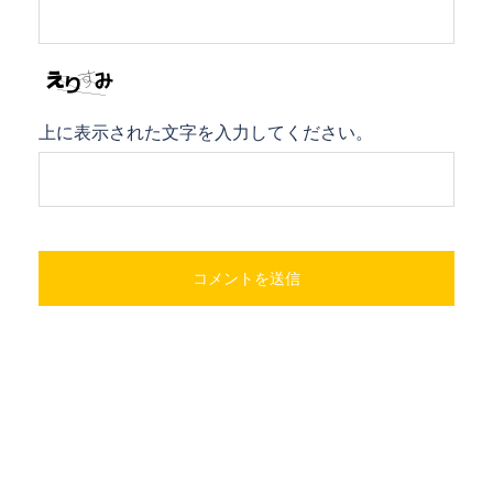
上に表示された文字を入力してください。