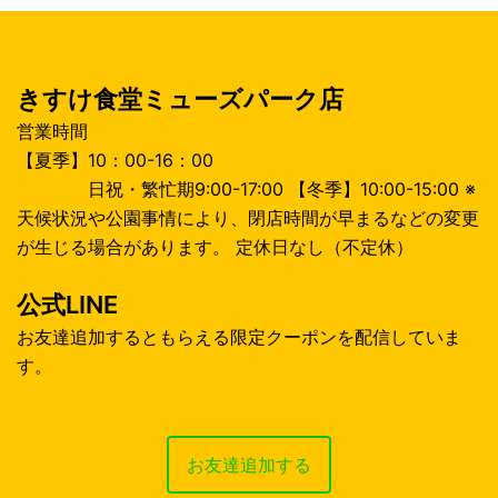
きすけ食堂ミューズパーク店
営業時間
【夏季】10：00-16：00
日祝・繁忙期9:00-17:00 【冬季】10:00-15:00 ※
天候状況や公園事情により、閉店時間が早まるなどの変更
が生じる場合があります。 定休日なし（不定休）
公式LINE
お友達追加するともらえる限定クーポンを配信していま
す。
お友達追加する