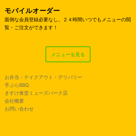
モバイルオーダー
面倒な会員登録必要なし。２４時間いつでもメニューの閲
覧・ご注文ができます！
メニューを見る
お弁当・テイクアウト・デリバリー
手ぶらBBQ
きすけ食堂ミューズパーク店
会社概要
お問い合わせ