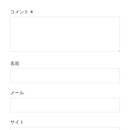
コメント
※
名前
メール
サイト