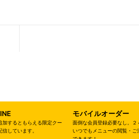
INE
モバイルオーダー
追加するともらえる限定クー
面倒な会員登録必要なし。２
配信しています。
いつでもメニューの閲覧・ご
できます！