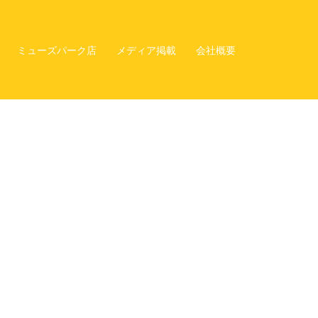
ミューズパーク店
メディア掲載
会社概要