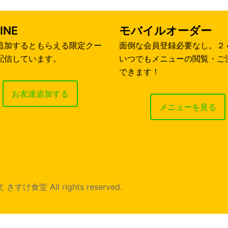
INE
モバイルオーダー
追加するともらえる限定クー
面倒な会員登録必要なし。２
配信しています。
いつでもメニューの閲覧・ご
できます！
お友達追加する
メニューを見る
堂 All rights reserved.