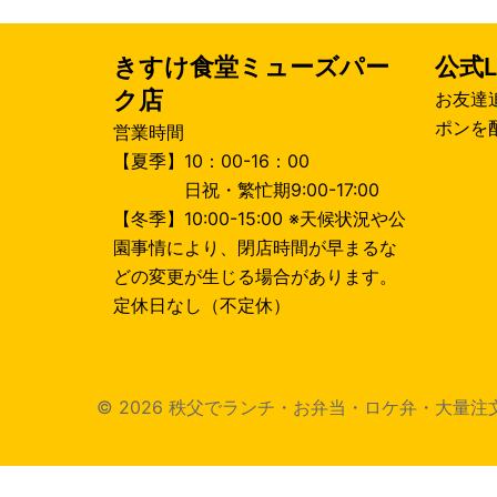
きすけ食堂ミューズパー
公式L
ク店
お友達
ポンを
営業時間
【夏季】10：00-16：00
日祝・繁忙期9:00-17:00
【冬季】10:00-15:00 ※天候状況や公
園事情により、閉店時間が早まるな
どの変更が生じる場合があります。
定休日なし（不定休）
© 2026 秩父でランチ・お弁当・ロケ弁・大量注文 きすけ食