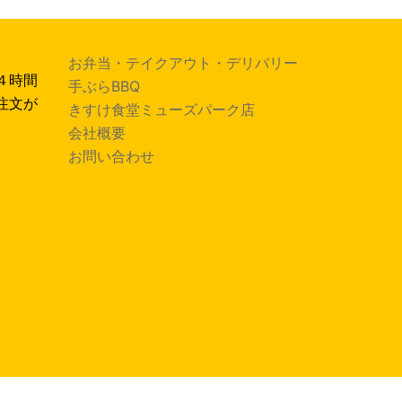
お弁当・テイクアウト・デリバリー
４時間
手ぶらBBQ
注文が
きすけ食堂ミューズパーク店
会社概要
お問い合わせ