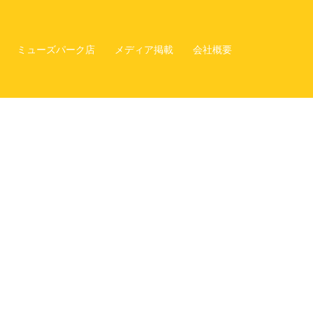
ミューズパーク店
メディア掲載
会社概要