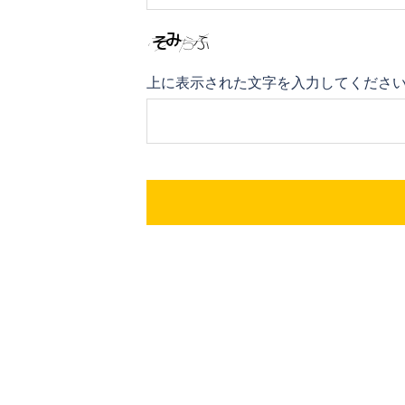
上に表示された文字を入力してくださ