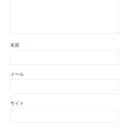
名前
メール
サイト