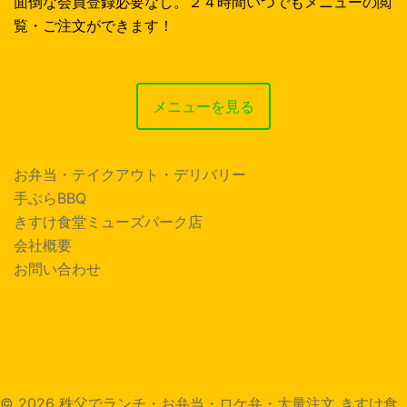
面倒な会員登録必要なし。２４時間いつでもメニューの閲
覧・ご注文ができます！
メニューを見る
お弁当・テイクアウト・デリバリー
手ぶらBBQ
きすけ食堂ミューズパーク店
会社概要
お問い合わせ
© 2026 秩父でランチ・お弁当・ロケ弁・大量注文 きすけ食