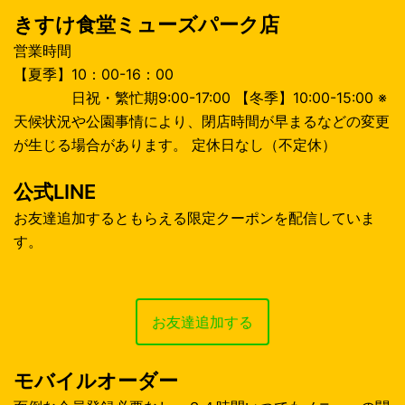
きすけ食堂ミューズパーク店
営業時間
【夏季】10：00-16：00
日祝・繁忙期9:00-17:00 【冬季】10:00-15:00 ※
天候状況や公園事情により、閉店時間が早まるなどの変更
が生じる場合があります。 定休日なし（不定休）
公式LINE
お友達追加するともらえる限定クーポンを配信していま
す。
お友達追加する
モバイルオーダー