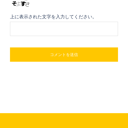
上に表示された文字を入力してください。